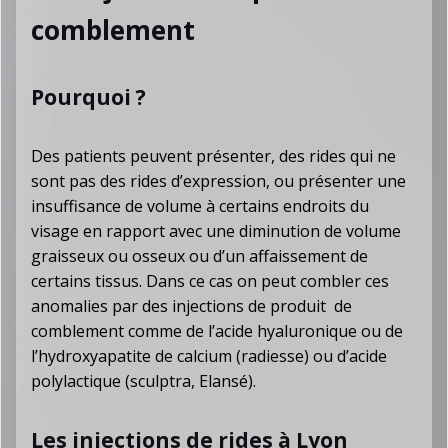
comblement
Pourquoi ?
Des patients peuvent présenter, des rides qui ne
sont pas des rides d’expression, ou présenter une
insuffisance de volume à certains endroits du
visage en rapport avec une diminution de volume
graisseux ou osseux ou d’un affaissement de
certains tissus. Dans ce cas on peut combler ces
anomalies par des injections de produit de
comblement comme de l’acide hyaluronique ou de
l’hydroxyapatite de calcium (radiesse) ou d’acide
polylactique (sculptra, Elansé).
Les injections de rides à Lyon