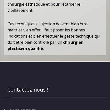
chirurgie esthétique et pour retarder le
vieillissement.
Ces techniques d’injection doivent bien être
maitriser, en effet il faut poser les bonnes
indications et bien effectuer le geste technique qui
doit être bien contrôlé par un
chirurgien
plasticien qualifié
.
Contactez-nous !