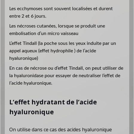
Les ecchymoses sont souvent localisées et durent
entre 2 et 6 jours.
Les nécroses cutanées, lorsque se produit une
embolisation d’un micro vaisseau
L’effet Tindall (la poche sous les yeux induite par un
appel aqueux (effet hydrophile ) de l’acide
hyaluronique)
En cas de nécrose ou d’effet Tindall, on peut utiliser de
la hyaluronidase pour essayer de neutraliser l’effet de
l’acide hyaluronique.
L’effet hydratant de l’acide
hyaluronique
On utilise dans ce cas des acides hyaluronique