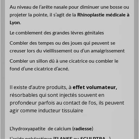
Au niveau de l’arête nasale pour diminuer une bosse ou
projeter la pointe, il s’agit de la
Rhinoplastie médicale à
Lyon
.
Le comblement des grandes lèvres génitales
Combler des tempes ou des joues qui peuvent se
creuser lors du vieillissement ou d’un amaigrissement
Combler un sillon dû à une cicatrice ou combler le
fond d’une cicatrice d’acné.
Il existe d’autre produits, à
effet volumateur,
résorbables qui sont injectés souvent en
profondeur parfois au contact de l’os, ils peuvent
agir comme inducteur tissulaire
L’hydroxyapatite de calcium (
radiesse
)