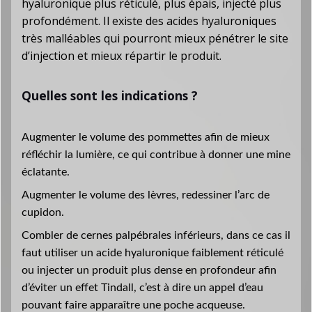
hyaluronique plus réticulé, plus épais, injecté plus
profondément. Il existe des acides hyaluroniques
très malléables qui pourront mieux pénétrer le site
d’injection et mieux répartir le produit.
Quelles sont les indications ?
Augmenter le volume des pommettes afin de mieux
réfléchir la lumière, ce qui contribue à donner une mine
éclatante.
Augmenter le volume des lèvres, redessiner l’arc de
cupidon.
Combler de cernes palpébrales inférieurs, dans ce cas il
faut utiliser un acide hyaluronique faiblement réticulé
ou injecter un produit plus dense en profondeur afin
d’éviter un effet Tindall, c’est à dire un appel d’eau
pouvant faire apparaître une poche acqueuse.