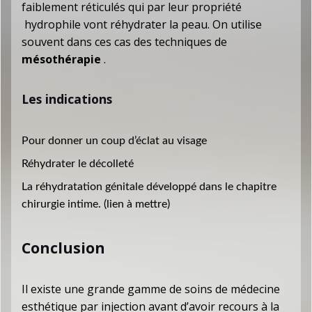
faiblement réticulés qui par leur propriété
hydrophile vont réhydrater la peau. On utilise
souvent dans ces cas des techniques de
mésothérapie
.
Les indications
Pour donner un coup d’éclat au visage
Réhydrater le décolleté
La réhydratation génitale développé dans le chapitre
chirurgie intime. (lien à mettre)
Conclusion
Il existe une grande gamme de soins de médecine
esthétique par injection avant d’avoir recours à la