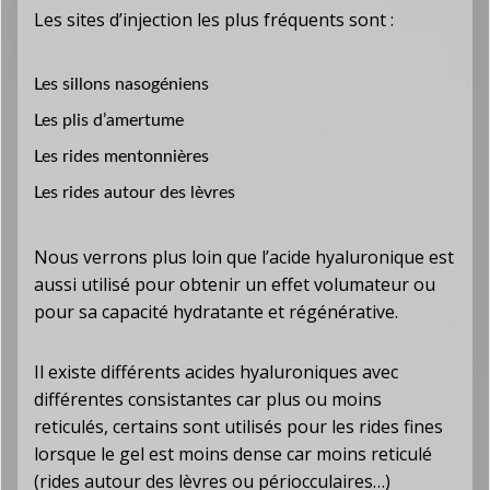
Les sites d’injection les plus fréquents sont :
Les sillons nasogéniens
Les plis d’amertume
Les rides mentonnières
Les rides autour des lèvres
Nous verrons plus loin que l’acide hyaluronique est
aussi utilisé pour obtenir un effet volumateur ou
pour sa capacité hydratante et régénérative.
Il existe différents acides hyaluroniques avec
différentes consistantes car plus ou moins
reticulés, certains sont utilisés pour les rides fines
lorsque le gel est moins dense car moins reticulé
(rides autour des lèvres ou périocculaires…)