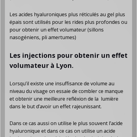
Les acides hyaluroniques plus réticulés au gel plus
épais sont utilisés pour les rides plus profondes ou
pour obtenir un effet volumateur (sillons
nasogéniens, pli amertumes)
Les injections pour obtenir un effet
volumateur à Lyon.
Lorsqu’il existe une insuffisance de volume au
niveau du visage on essaie de combler ce manque
et obtenir une meilleure refléxion de la lumière
dans le but d’avoir un effet rajeunissant.
Dans ce cas aussi on utilise le plus souvent l’acide
hyaluronique et dans ce cas on utilise un acide