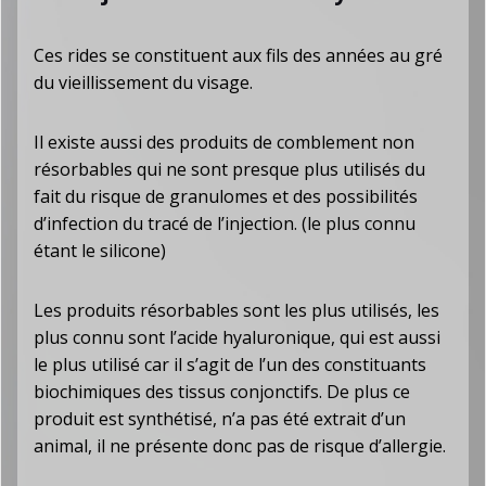
Ces rides se constituent aux fils des années au gré
du vieillissement du visage.
Il existe aussi des produits de comblement non
résorbables qui ne sont presque plus utilisés du
fait du risque de granulomes et des possibilités
d’infection du tracé de l’injection. (le plus connu
étant le silicone)
Les produits résorbables sont les plus utilisés, les
plus connu sont l’acide hyaluronique, qui est aussi
le plus utilisé car il s’agit de l’un des constituants
biochimiques des tissus conjonctifs. De plus ce
produit est synthétisé, n’a pas été extrait d’un
animal, il ne présente donc pas de risque d’allergie.