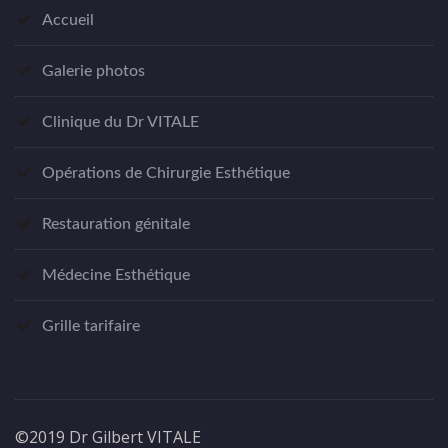
Accueil
Galerie photos
Clinique du Dr VITALE
Opérations de Chirurgie Esthétique
Restauration génitale
Médecine Esthétique
Grille tarifaire
©2019 Dr Gilbert VITALE