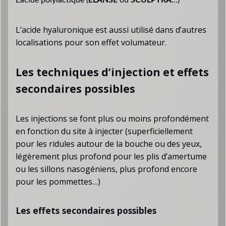
L’acide polylactique (
ELANSE
ou
SCULPTRA
…)
L’acide hyaluronique est aussi utilisé dans d’autres
localisations pour son effet volumateur.
Les techniques d’injection et effets
secondaires possibles
Les injections se font plus ou moins profondément
en fonction du site à injecter (superficiellement
pour les ridules autour de la bouche ou des yeux,
légèrement plus profond pour les plis d’amertume
ou les sillons nasogéniens, plus profond encore
pour les pommettes…)
Les effets secondaires possibles