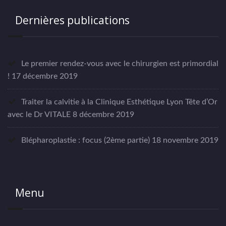
Dernières publications
Le premier rendez-vous avec le chirurgien est primordial
!
17 décembre 2019
Traiter la calvitie à la Clinique Esthétique Lyon Tête d’Or
avec le Dr VITALE
8 décembre 2019
Blépharoplastie : focus (2ème partie)
18 novembre 2019
Menu