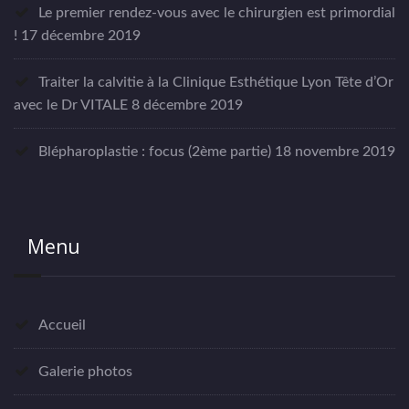
Le premier rendez-vous avec le chirurgien est primordial
!
17 décembre 2019
Traiter la calvitie à la Clinique Esthétique Lyon Tête d’Or
avec le Dr VITALE
8 décembre 2019
Blépharoplastie : focus (2ème partie)
18 novembre 2019
Menu
Accueil
Galerie photos