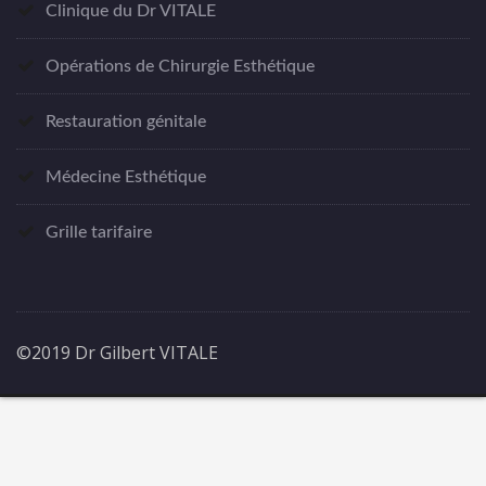
Clinique du Dr VITALE
Opérations de Chirurgie Esthétique
Restauration génitale
Médecine Esthétique
Grille tarifaire
©2019 Dr Gilbert VITALE