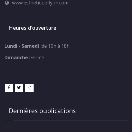
www.esthetique-lyon.com
Heures d’ouverture
Lundi - Samedi :
de 10h à 18h
Dimanche :
Fermé
Dernières publications