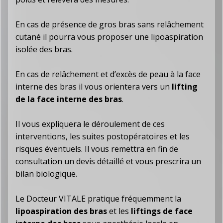
En cas de présence de gros bras sans relâchement
cutané il pourra vous proposer une lipoaspiration
isolée des bras.
En cas de relâchement et d’excès de peau à la face
interne des bras il vous orientera vers un
lifting
de la face interne des bras
.
Il vous expliquera le déroulement de ces
interventions, les suites postopératoires et les
risques éventuels. Il vous remettra en fin de
consultation un devis détaillé et vous prescrira un
bilan biologique.
Le Docteur VITALE pratique fréquemment la
lipoaspiration des bras
et les
liftings de face