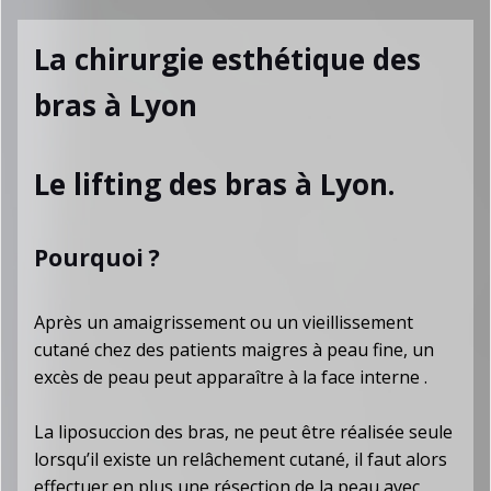
La chirurgie esthétique des
bras à Lyon
Le lifting des bras à Lyon.
Pourquoi ?
Après un amaigrissement ou un vieillissement
cutané chez des patients maigres à peau fine, un
excès de peau peut apparaître à la face interne .
La liposuccion des bras, ne peut être réalisée seule
lorsqu’il existe un relâchement cutané, il faut alors
effectuer en plus une résection de la peau avec