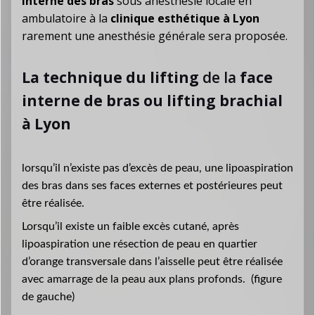
interne des bras
sous anesthésie locale en
ambulatoire à la
clinique esthétique à Lyon
rarement une anesthésie générale sera proposée.
La technique du lifting
de la
face
interne de bras ou lifting brachial
à Lyon
lorsqu’il n’existe pas d’excès de peau, une lipoaspiration
des bras dans ses faces externes et postérieures peut
être réalisée.
Lorsqu’il existe un faible excès cutané, après
lipoaspiration une résection de peau en quartier
d’orange transversale dans l’aisselle peut être réalisée
avec amarrage de la peau aux plans profonds. (figure
de gauche)