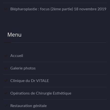
Blépharoplastie : focus (2ème partie)
18 novembre 2019
Menu
Accueil
Galerie photos
Clinique du Dr VITALE
Opérations de Chirurgie Esthétique
Restauration génitale