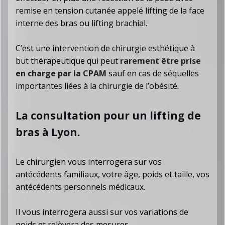
remise en tension cutanée appelé lifting de la face
interne des bras ou lifting brachial.
C’est une intervention de chirurgie esthétique à
but thérapeutique qui peut
rarement être prise
en charge par la CPAM
sauf en cas de séquelles
importantes liées à la chirurgie de l’obésité.
La consultation pour un lifting de
bras à Lyon.
Le chirurgien vous interrogera sur vos
antécédents familiaux, votre âge, poids et taille, vos
antécédents personnels médicaux.
Il vous interrogera aussi sur vos variations de
poids et relèvera des mesures.