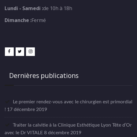
Lundi - Samedi :
de 10h à 18h
Dimanche :
Fermé
Dernières publications
Le premier rendez-vous avec le chirurgien est primordial
!
17 décembre 2019
Traiter la calvitie à la Clinique Esthétique Lyon Tête d’Or
avec le Dr VITALE
8 décembre 2019