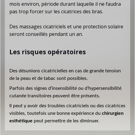
mois environ, période durant laquelle il ne faudra
pas trop forcer sur les cicatrices des bras.
Des massages cicatriciels et une protection solaire
seront conseillés pendant un an.
Les risques opératoires
Des désunions cicatricielles en cas de grande tension
de la peau et de tabac sont possibles.
Parfois des signes d’insensibilité ou d’hypersensibilité
cutanée transitoires peuvent être présents.
Il peut y avoir des troubles cicatriciels ou des cicatrices
visibles, toutefois une bonne expérience du
chirurgien
esthétique
peut permettre de les diminuer.