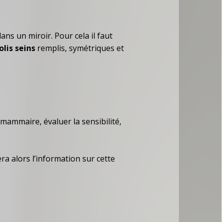
ans un miroir. Pour cela il faut
olis seins
remplis, symétriques et
 mammaire, évaluer la sensibilité,
ra alors l’information sur cette