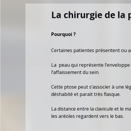
La chirurgie de la
Pourquoi ?
Certaines patientes présentent ou 
La peau qui représente l’enveloppe 
l’affaissement du sein.
Cette ptose peut s’associer à une l
déshabité et parait très flasque.
La distance entre la clavicule et le
les aréoles regardent vers le bas.