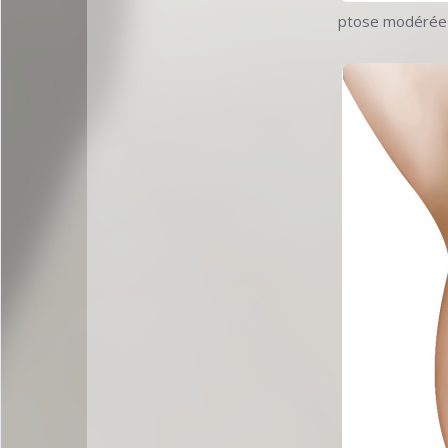
ptose modérée