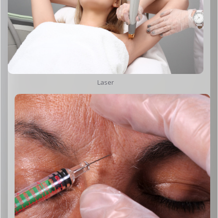
Laser