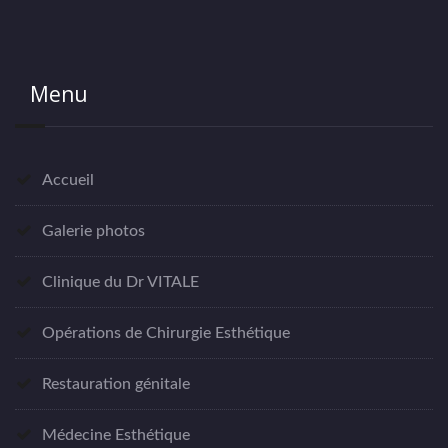
Menu
Accueil
Galerie photos
Clinique du Dr VITALE
Opérations de Chirurgie Esthétique
Restauration génitale
Médecine Esthétique