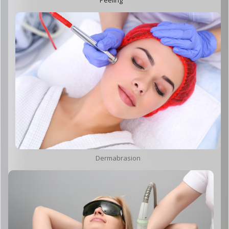
Dermabrasion