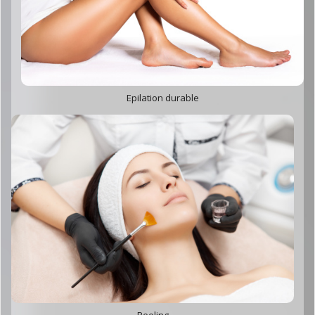
Epilation durable
Peeling