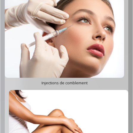
Injections de comblement