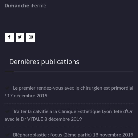
Dimanche :
Fermé
Dernières publications
Le premier rendez-vous avec le chirurgien est primordial
!
17 décembre 2019
Traiter la calvitie à la Clinique Esthétique Lyon Tête d’Or
avec le Dr VITALE
8 décembre 2019
Blépharoplastie : focus (2ème partie)
18 novembre 2019