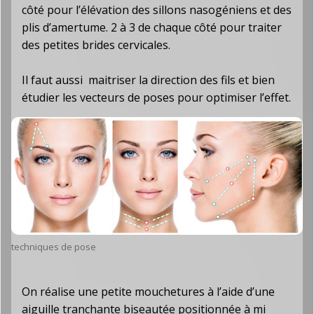
côté pour l’élévation des sillons nasogéniens et des
plis d’amertume. 2 à 3 de chaque côté pour traiter
des petites brides cervicales.
Il faut aussi maitriser la direction des fils et bien
étudier les vecteurs de poses pour optimiser l’effet.
techniques de pose
On réalise une petite mouchetures à l’aide d’une
aiguille tranchante biseautée positionnée à mi