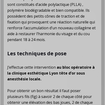
sont constitués d’acide polylactique (PLLA) ,
polymère biodégradable et bien compatible. Ils
possèdent des petits cônes de traction et de
fixation qui provoquent une réaction naturelle qui
renforce l’accumulation d’un nouveau collagène et
aide à restaurer l’harmonie du visage et du cou
pendant 18 à 24 mois.
Les techniques de pose
J’effectue cette intervention
au bloc opératoire à
la clinique esthétique Lyon tête d’or sous
anesthésie locale.
Pour obtenir un bon résultat il faut poser
plusieurs fils (fig) à savoir 2 de chaque côté pour
obtenir une élévation des bas joues, 2 de chaque