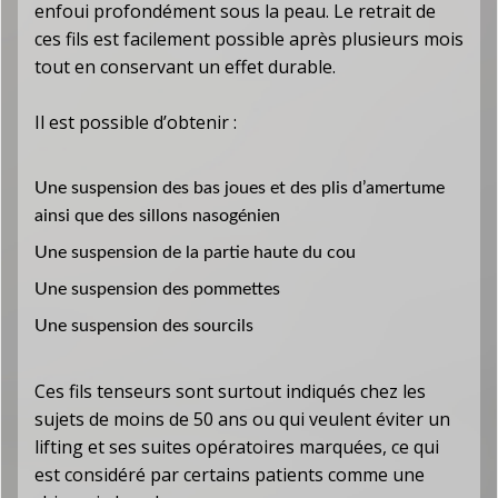
enfoui profondément sous la peau. Le retrait de
ces fils est facilement possible après plusieurs mois
tout en conservant un effet durable.
Il est possible d’obtenir :
Une suspension des bas joues et des plis d’amertume
ainsi que des sillons nasogénien
Une suspension de la partie haute du cou
Une suspension des pommettes
Une suspension des sourcils
Ces fils tenseurs sont surtout indiqués chez les
sujets de moins de 50 ans ou qui veulent éviter un
lifting et ses suites opératoires marquées, ce qui
est considéré par certains patients comme une