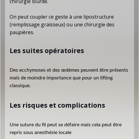
chirurgie lourde.
On peut coupler ce geste à une lipostructure
(remplissage graisseux) ou une chirurgie des
paupières.
Les suites opératoires
Des ecchymoses et des œdèmes peuvent être présents
mais de moindre importance que pour un lifting
classique.
Les risques et complications
Une suture du fil peut se défaire mais cela peut être
repris sous anesthésie locale