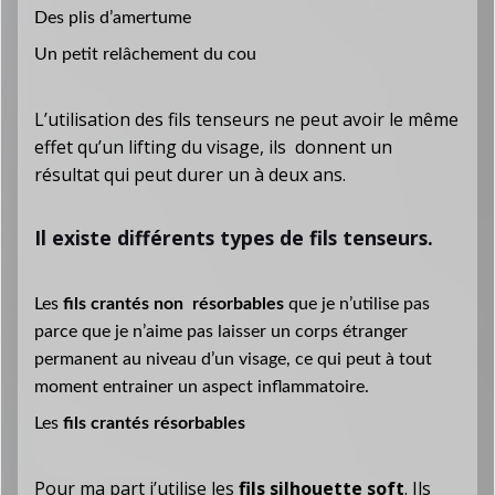
Des plis d’amertume
Un petit relâchement du cou
L’utilisation des fils tenseurs ne peut avoir le même
effet qu’un lifting du visage, ils donnent un
résultat qui peut durer un à deux ans.
Il existe différents types de fils tenseurs.
Les
fils crantés non résorbables
que je n’utilise pas
parce que je n’aime pas laisser un corps étranger
permanent au niveau d’un visage, ce qui peut à tout
moment entrainer un aspect inflammatoire.
Les
fils crantés résorbables
Pour ma part j’utilise les
fils silhouette soft
. Ils