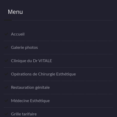
Menu
Accueil
Galerie photos
Clinique du Dr VITALE
Opérations de Chirurgie Esthétique
Restauration génitale
Médecine Esthétique
Grille tarifaire