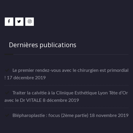
Dernières publications
Le premier rendez-vous avec le chirurgien est primordial
!
17 décembre 2019
Traiter la calvitie à la Clinique Esthétique Lyon Tête d’Or
avec le Dr VITALE
8 décembre 2019
Blépharoplastie : focus (2ème partie)
18 novembre 2019