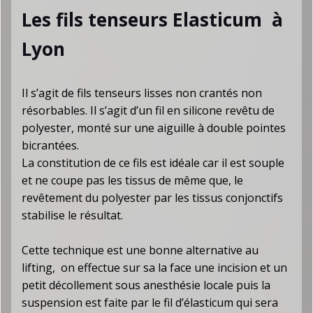
Les fils tenseurs Elasticum à
Lyon
Il s’agit de fils tenseurs lisses non crantés non
résorbables. Il s’agit d’un fil en silicone revêtu de
polyester, monté sur une aiguille à double pointes
bicrantées.
La constitution de ce fils est idéale car il est souple
et ne coupe pas les tissus de même que, le
revêtement du polyester par les tissus conjonctifs
stabilise le résultat.
Cette technique est une bonne alternative au
lifting, on effectue sur sa la face une incision et un
petit décollement sous anesthésie locale puis la
suspension est faite par le fil d’élasticum qui sera