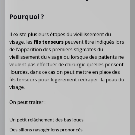
Pourquoi ?
Il existe plusieurs étapes du vieillissement du
visage, les
fils tenseurs
peuvent être indiqués lors
de l’apparition des premiers stigmates du
vieillissement du visage ou lorsque des patients ne
veulent pas effectuer de chirurgie qu’elles pensent
lourdes, dans ce cas on peut mettre en place des
fils tenseurs pour légèrement redraper la peau du
visage.
On peut traiter :
Un petit relâchement des bas joues
Des sillons nasogéniens prononcés