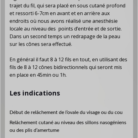
trajet du fil, qui sera placé en sous cutané profond
et ressorti 6-7cm en avant et en arrière aux
endroits où nous avons réalisé une anesthésie
locale au niveau des points d’entrée et de sortie.
Dans un second temps un redrapage de la peau
sur les cônes sera effectué.
En général il faut 8 à 12 fils en tout, en utilisant des
fils de 8 à 12 cônes bidirectionnels qui seront mis
en place en 45min ou 1h.
Les indications
Début de relâchement de l’ovale du visage ou du cou
Relâchement cutané au niveau des sillons nasogéniens
ou des plis d’amertume