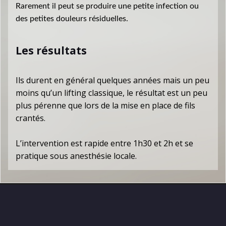
Rarement il peut se produire une petite infection ou
des petites douleurs résiduelles.
Les résultats
Ils durent en général quelques années mais un peu
moins qu’un lifting classique, le résultat est un peu
plus pérenne que lors de la mise en place de fils
crantés.
L’intervention est rapide entre 1h30 et 2h et se
pratique sous anesthésie locale.