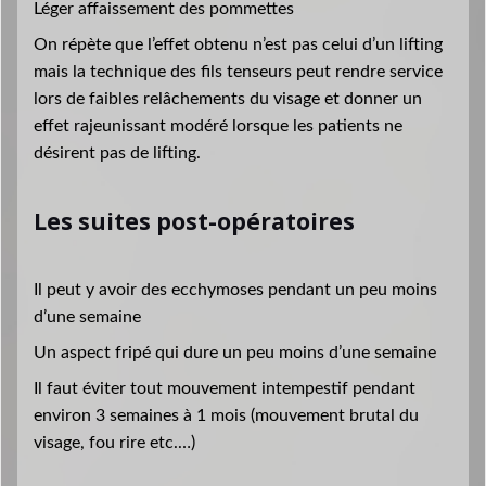
Léger affaissement des pommettes
On répète que l’effet obtenu n’est pas celui d’un lifting
mais la technique des fils tenseurs peut rendre service
lors de faibles relâchements du visage et donner un
effet rajeunissant modéré lorsque les patients ne
désirent pas de lifting.
Les suites post-opératoires
Il peut y avoir des ecchymoses pendant un peu moins
d’une semaine
Un aspect fripé qui dure un peu moins d’une semaine
Il faut éviter tout mouvement intempestif pendant
environ 3 semaines à 1 mois (mouvement brutal du
visage, fou rire etc.…)